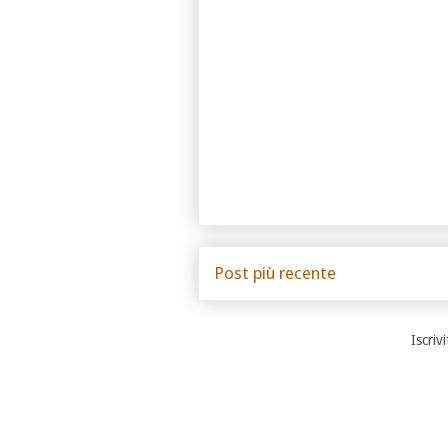
Post più recente
Iscrivi