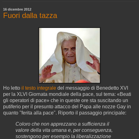
16 dicembre 2012
Fuori dalla tazza
Ho letto
il testo integrale
del messaggio di Benedetto XVI
per la XLVI Giornata mondiale della pace, sul tema: «Beati
gli operatori di pace» che in queste ore sta suscitando un
putiferio per il presunto attacco del Papa alle nozze Gay in
quanto "ferita alla pace". Riporto il passaggio principale:
Coloro che non apprezzano a sufficienza il
valore della vita umana e, per conseguenza,
sostengono per esempio la liberalizzazione