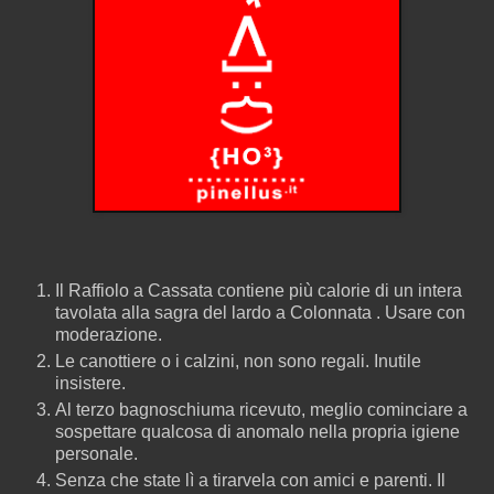
Il Raffiolo a Cassata contiene più calorie di un intera
tavolata alla sagra del lardo a Colonnata . Usare con
moderazione.
Le canottiere o i calzini, non sono regali. Inutile
insistere.
Al terzo bagnoschiuma ricevuto, meglio cominciare a
sospettare qualcosa di anomalo nella propria igiene
personale.
Senza che state lì a tirarvela con amici e parenti. Il