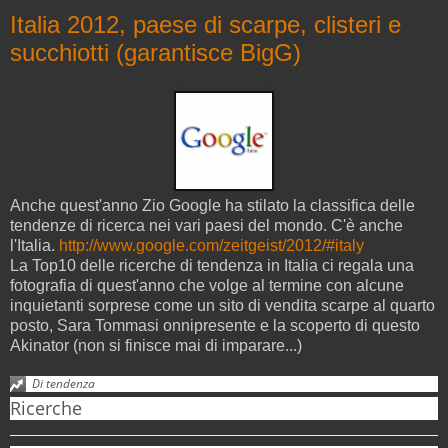
Italia 2012, paese di scarpe, clisteri e
succhiotti (garantisce BigG)
Anche quest'anno Zio Google ha stilato la classifica delle
tendenze di ricerca nei vari paesi del mondo. C'è anche
l'Italia.
http://www.google.com/zeitgeist/2012/#italy
La Top10 delle ricerche di tendenza in Italia ci regala una
fotografia di quest'anno che volge al termine con alcune
inquietanti sorprese come un sito di vendita scarpe al quarto
posto, Sara Tommasi onnipresente e la scoperto di questo
Akinator (non si finisce mai di imparare...)
Di tendenza
Ricerche