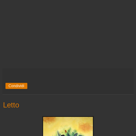
Condividi
Letto