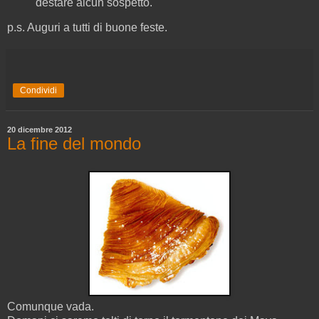
destare alcun sospetto.
p.s. Auguri a tutti di buone feste.
Condividi
20 dicembre 2012
La fine del mondo
Comunque vada.