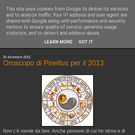
This site uses cookies from Google to deliver its services
Pinellus
and to analyze traffic. Your IP address and user-agent are
shared with Google along with performance and security
metrics to ensure quality of service, generate usage
Pensieri in streaming, rigorosamente random.
statistics, and to detect and address abuse.
LEARN MORE
GOT IT
▼
31 dicembre 2012
Oroscopo di Pinellus per il 2013
Non c'è niente da fare. Anche persone di cui ho stima e di