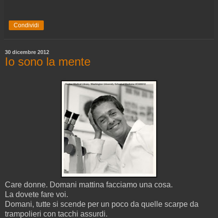
Condividi
30 dicembre 2012
Io sono la mente
Care donne. Domani mattina facciamo una cosa.
La dovete fare voi.
Domani, tutte si scende per un poco da quelle scarpe da
trampolieri con tacchi assurdi.