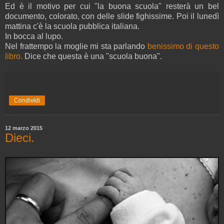
Ed è il motivo per cui "la buona scuola" resterà un bel
documento, colorato, con delle slide fighissime. Poi il lunedì
mattina c'è la scuola pubblica italiana.
In bocca al lupo.
Nel frattempo la moglie mi sta parlando
benissimo di questo
libro.
Dice che questa è una "scuola buona".
Condividi
12 marzo 2015
Dieci.