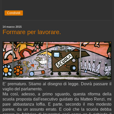
Condividi
14 marzo 2015
Formare per lavorare.
E' prematuro. Stiamo al disegno di legge. Dovrà passare il
vaglio del parlamento.
Ma così, adesso, a primo sguardo, questa riforma della
scuola proposta dall'esecutivo guidato da Matteo Renzi, mi
pare abbastanza loffia. E parte, secondo il mio modesto
parere, da un assunto errato. E cioè che la scuola debba