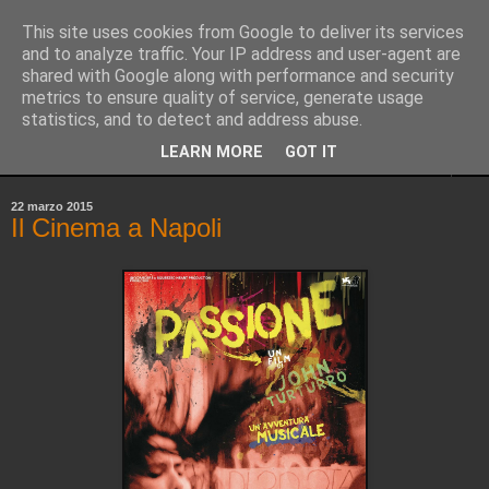
This site uses cookies from Google to deliver its services
Pinellus
and to analyze traffic. Your IP address and user-agent are
shared with Google along with performance and security
metrics to ensure quality of service, generate usage
Pensieri in streaming, rigorosamente random.
statistics, and to detect and address abuse.
LEARN MORE
GOT IT
▼
22 marzo 2015
Il Cinema a Napoli