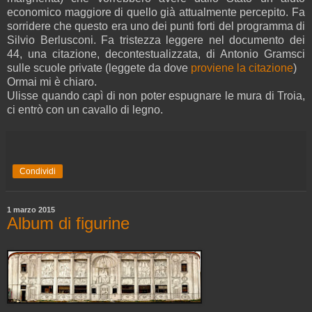
economico maggiore di quello già attualmente percepito. Fa
sorridere che questo era uno dei punti forti del programma di
Silvio Berlusconi. Fa tristezza leggere nel documento dei
44, una citazione, decontestualizzata, di Antonio Gramsci
sulle scuole private (leggete da dove
proviene la citazione
)
Ormai mi è chiaro.
Ulisse quando capì di non poter espugnare le mura di Troia,
ci entrò con un cavallo di legno.
Condividi
1 marzo 2015
Album di figurine