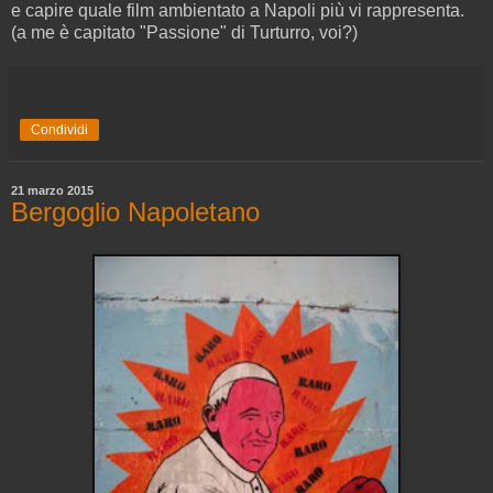
e capire quale film ambientato a Napoli più vi rappresenta.
(a me è capitato "Passione" di Turturro, voi?)
Condividi
21 marzo 2015
Bergoglio Napoletano