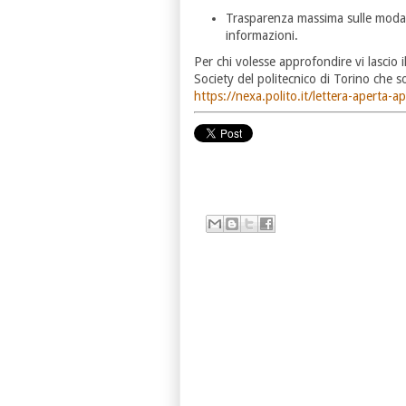
Trasparenza massima sulle modal
informazioni.
Per chi volesse approfondire vi lascio i
Society del politecnico di Torino che s
https://nexa.polito.it/lettera-aperta