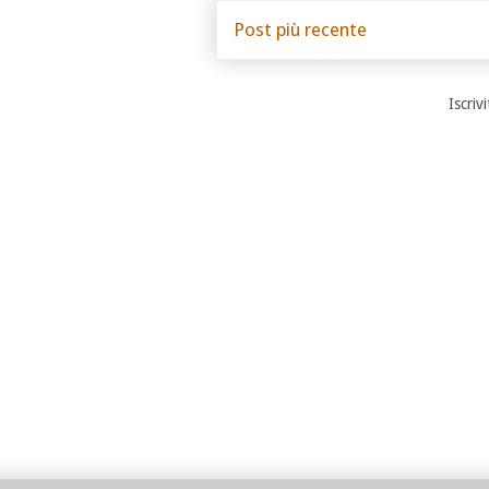
Post più recente
Iscrivi