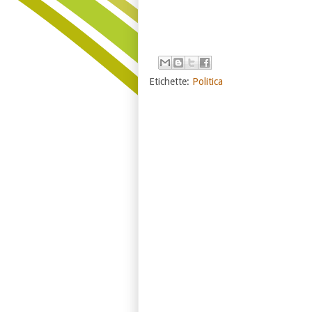
Etichette:
Politica