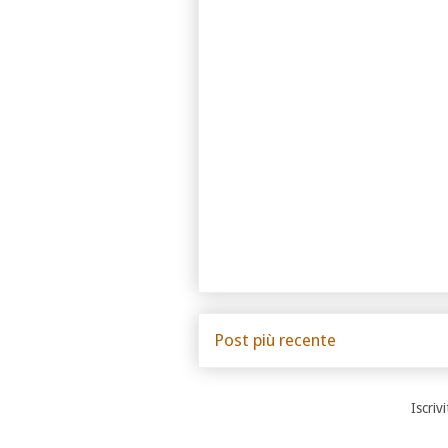
Post più recente
Iscrivi