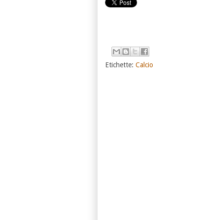
Etichette:
Calcio