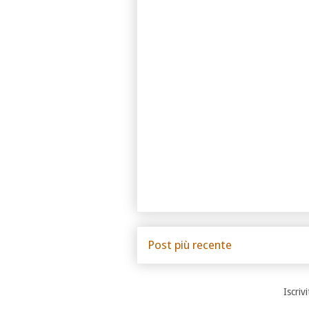
Post più recente
Iscrivi