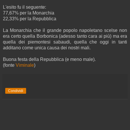
L'esito fu il seguente:
77,67% per la Monarchia
22,33% per la Repubblica
La Monarchia che il grande popolo napoletano scelse non
era certo quella Borbonica (adesso tanto cara ai più) ma era
quella dei piemontesi sabaudi, quella che oggi in tanti
additano come unica causa dei nostri mali.
Buona festa della Repubblica (e meno male).
(fonte
Viminale
)
Condividi