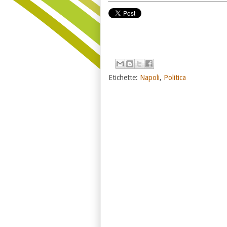
Etichette:
Napoli
,
Politica