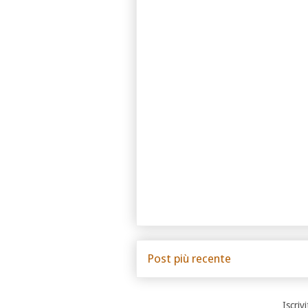
Post più recente
Iscrivi