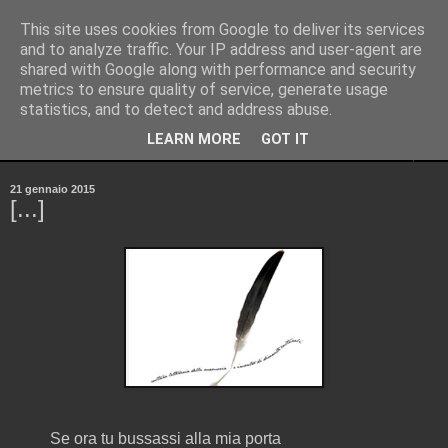
This site uses cookies from Google to deliver its services
Pinellus
and to analyze traffic. Your IP address and user-agent are
shared with Google along with performance and security
metrics to ensure quality of service, generate usage
Pensieri in streaming, rigorosamente random.
statistics, and to detect and address abuse.
LEARN MORE
GOT IT
▼
21 gennaio 2015
[...]
Se ora tu bussassi alla mia porta