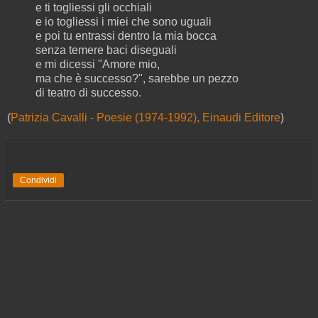
e ti togliessi gli occhiali
e io togliessi i miei che sono uguali
e poi tu entrassi dentro la mia bocca
senza temere baci diseguali
e mi dicessi "Amore mio,
ma che è successo?", sarebbe un pezzo
di teatro di successo.
(
Patrizia Cavalli - Poesie (1974-1992), Einaudi Editore
)
Condividi