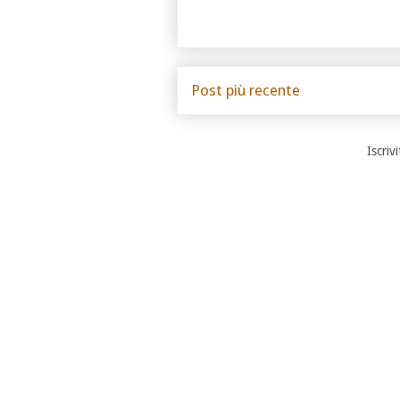
Post più recente
Iscrivi