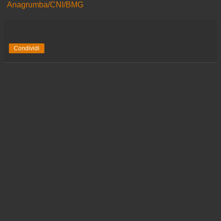
Anagrumba/CNI/BMG
Condividi