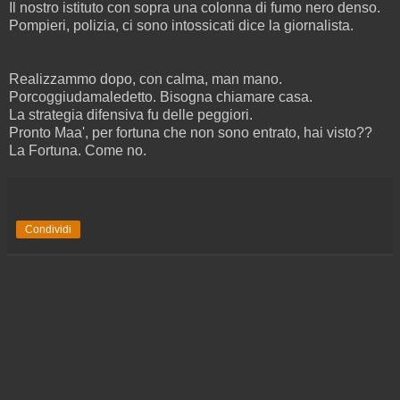
Il nostro istituto con sopra una colonna di fumo nero denso.
Pompieri, polizia, ci sono intossicati dice la giornalista.
Realizzammo dopo, con calma, man mano.
Porcoggiudamaledetto. Bisogna chiamare casa.
La strategia difensiva fu delle peggiori.
Pronto Maa', per fortuna che non sono entrato, hai visto??
La Fortuna. Come no.
Condividi