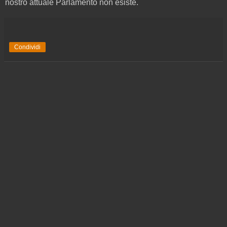
nostro attuale Parlamento non esiste.
Condividi