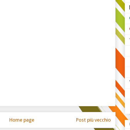
Home page
Post più vecchio