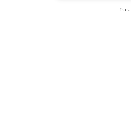
Iscrivi