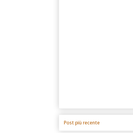
Post più recente