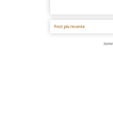
Post più recente
Iscrivi