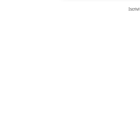
Iscrivi