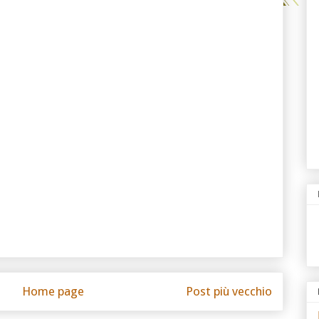
Home page
Post più vecchio