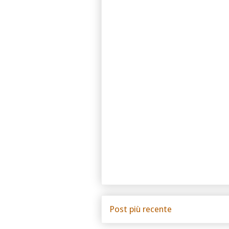
Post più recente