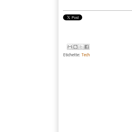
Etichette:
Tech